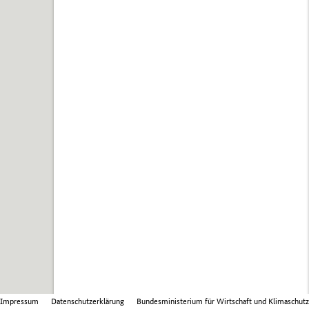
Impressum
Datenschutzerklärung
Bundesministerium für Wirtschaft und Klimaschutz