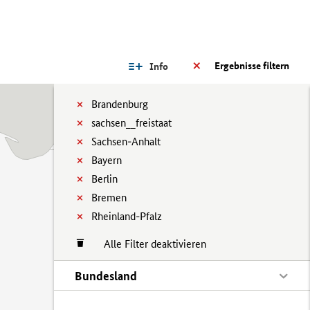
Ergebnisse filtern
Info
Brandenburg
sachsen__freistaat
Sachsen-Anhalt
Bayern
Berlin
Bremen
Rheinland-Pfalz
Alle Filter deaktivieren
Bundesland