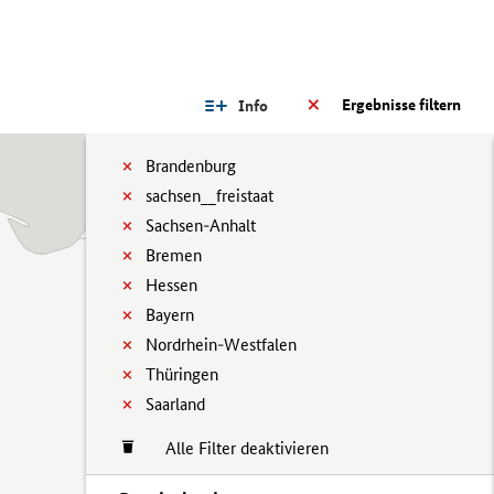
Ergebnisse filtern
Info
Brandenburg
sachsen__freistaat
Sachsen-Anhalt
Bremen
Hessen
Bayern
Nordrhein-Westfalen
Thüringen
Saarland
Alle Filter deaktivieren