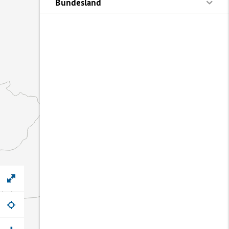
Bundesland