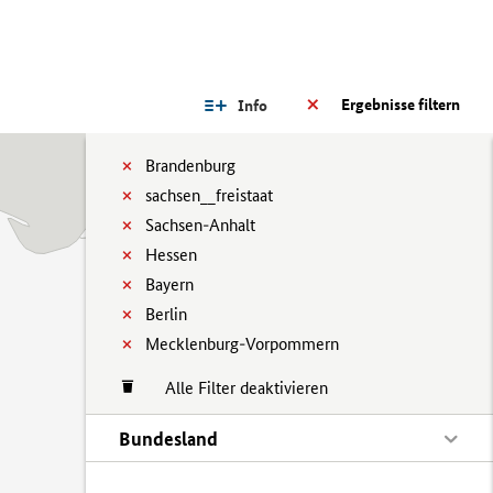
Ergebnisse filtern
Info
Brandenburg
sachsen__freistaat
Sachsen-Anhalt
Hessen
Bayern
Berlin
Mecklenburg-Vorpommern
Alle Filter deaktivieren
Bundesland