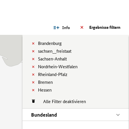
Ergebnisse filtern
Info
Brandenburg
sachsen__freistaat
Sachsen-Anhalt
Nordrhein-Westfalen
Rheinland-Pfalz
Bremen
Hessen
Alle Filter deaktivieren
Bundesland