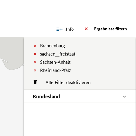
Ergebnisse filtern
Info
Brandenburg
sachsen__freistaat
Sachsen-Anhalt
Rheinland-Pfalz
Alle Filter deaktivieren
Bundesland