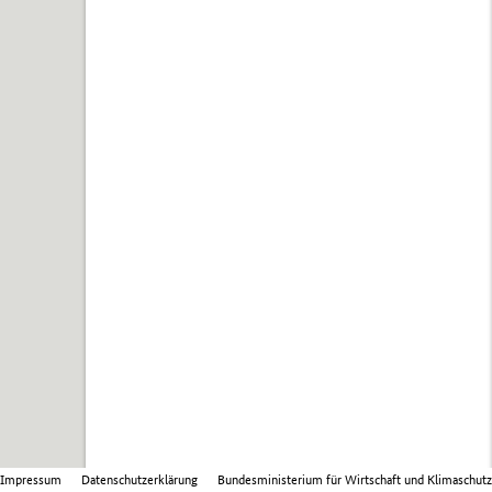
Impressum
Datenschutzerklärung
Bundesministerium für Wirtschaft und Klimaschutz