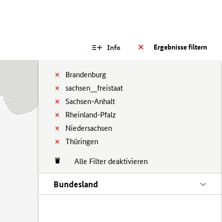
Ergebnisse filtern
Info
Brandenburg
sachsen__freistaat
Sachsen-Anhalt
Rheinland-Pfalz
Niedersachsen
Thüringen
Alle Filter deaktivieren
Bundesland