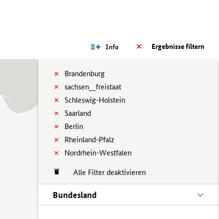
Ergebnisse filtern
Info
Brandenburg
sachsen__freistaat
Schleswig-Holstein
Saarland
Berlin
Rheinland-Pfalz
Nordrhein-Westfalen
Alle Filter deaktivieren
Bundesland