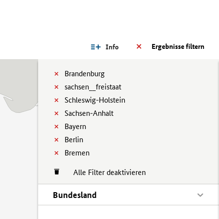
Ergebnisse filtern
Info
Brandenburg
sachsen__freistaat
Schleswig-Holstein
Sachsen-Anhalt
Bayern
Berlin
Bremen
Alle Filter deaktivieren
Bundesland