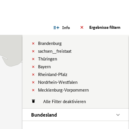
Ergebnisse filtern
Info
Brandenburg
sachsen__freistaat
Thüringen
Bayern
Rheinland-Pfalz
Nordrhein-Westfalen
Mecklenburg-Vorpommern
Alle Filter deaktivieren
Bundesland