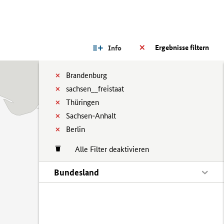
Ergebnisse filtern
Info
Brandenburg
sachsen__freistaat
Thüringen
Sachsen-Anhalt
Berlin
Alle Filter deaktivieren
Bundesland