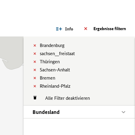
Ergebnisse filtern
Info
Brandenburg
sachsen__freistaat
Thüringen
Sachsen-Anhalt
Bremen
Rheinland-Pfalz
Alle Filter deaktivieren
Bundesland