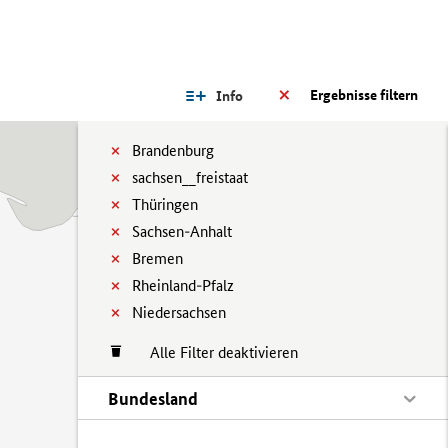
Ergebnisse filtern
Info
Brandenburg
sachsen__freistaat
Thüringen
Sachsen-Anhalt
Bremen
Rheinland-Pfalz
Niedersachsen
Alle Filter deaktivieren
Bundesland