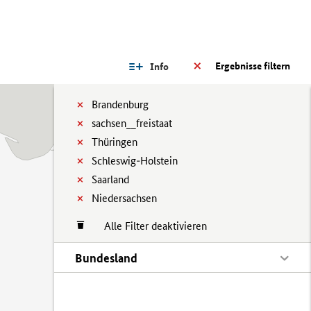
Ergebnisse filtern
Info
Brandenburg
sachsen__freistaat
Thüringen
Schleswig-Holstein
Saarland
Niedersachsen
Alle Filter deaktivieren
Bundesland