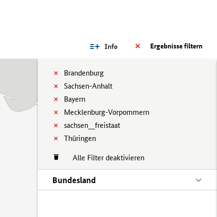
Ergebnisse filtern
Info
Brandenburg
Sachsen-Anhalt
Bayern
Mecklenburg-Vorpommern
sachsen__freistaat
Thüringen
Alle Filter deaktivieren
Bundesland