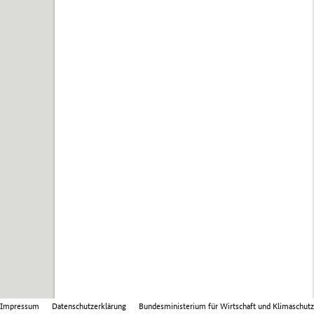
Impressum
Datenschutzerklärung
Bundesministerium für Wirtschaft und Klimaschutz