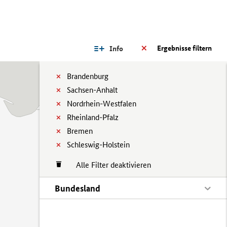
Ergebnisse filtern
Info
Brandenburg
Sachsen-Anhalt
Nordrhein-Westfalen
Rheinland-Pfalz
Bremen
Schleswig-Holstein
Alle Filter deaktivieren
Bundesland