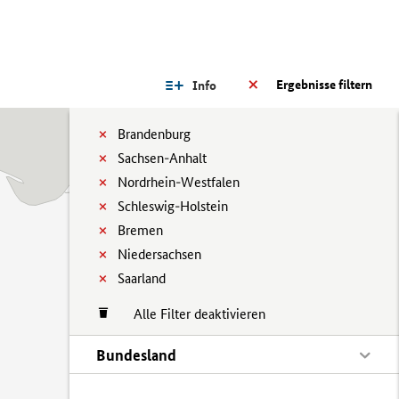
Ergebnisse filtern
Info
Brandenburg
Sachsen-Anhalt
Nordrhein-Westfalen
Schleswig-Holstein
Bremen
Niedersachsen
Saarland
Alle Filter deaktivieren
Bundesland