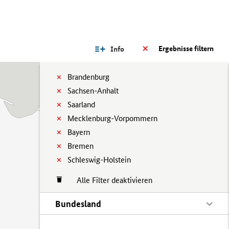
Ergebnisse filtern
Info
Brandenburg
Sachsen-Anhalt
Saarland
Mecklenburg-Vorpommern
Bayern
Bremen
Schleswig-Holstein
Alle Filter deaktivieren
Bundesland