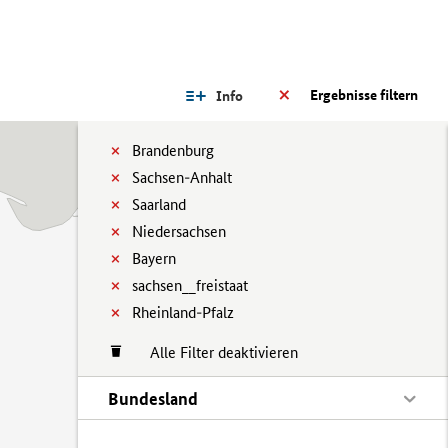
Ergebnisse filtern
Info
Brandenburg
Sachsen-Anhalt
Saarland
Niedersachsen
Bayern
sachsen__freistaat
Rheinland-Pfalz
Alle Filter deaktivieren
Bundesland