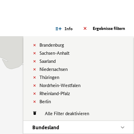
Ergebnisse filtern
Info
Brandenburg
Sachsen-Anhalt
Saarland
Niedersachsen
Thüringen
Nordrhein-Westfalen
Rheinland-Pfalz
Berlin
Alle Filter deaktivieren
Bundesland