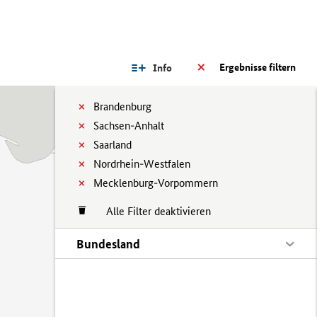
Ergebnisse filtern
Info
Brandenburg
Sachsen-Anhalt
Saarland
Nordrhein-Westfalen
Mecklenburg-Vorpommern
Alle Filter deaktivieren
Bundesland