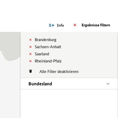
Ergebnisse filtern
Info
Brandenburg
Sachsen-Anhalt
Saarland
Rheinland-Pfalz
Alle Filter deaktivieren
Bundesland