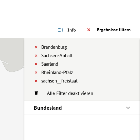
Ergebnisse filtern
Info
Brandenburg
Sachsen-Anhalt
Saarland
Rheinland-Pfalz
sachsen__freistaat
Alle Filter deaktivieren
Bundesland