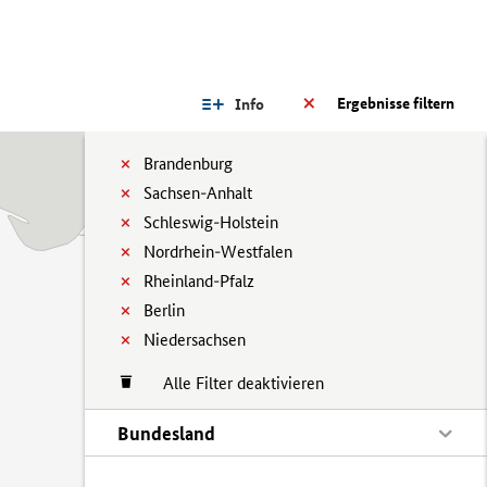
Ergebnisse filtern
Info
Brandenburg
Sachsen-Anhalt
Schleswig-Holstein
Nordrhein-Westfalen
Rheinland-Pfalz
Berlin
Niedersachsen
Alle Filter deaktivieren
Bundesland