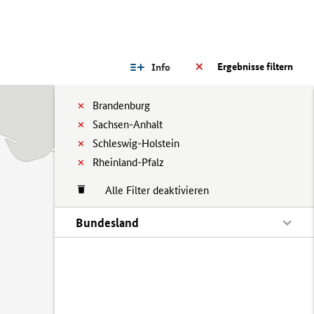
Ergebnisse filtern
Info
Brandenburg
Sachsen-Anhalt
Schleswig-Holstein
Rheinland-Pfalz
Alle Filter deaktivieren
Bundesland