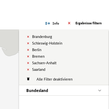
Ergebnisse filtern
Info
Brandenburg
Schleswig-Holstein
Berlin
Bremen
Sachsen-Anhalt
Saarland
Alle Filter deaktivieren
Bundesland