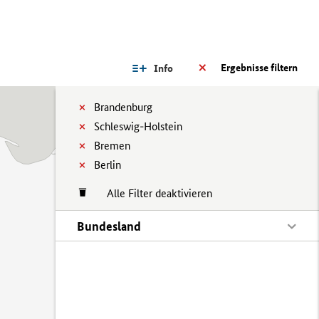
Ergebnisse filtern
Info
Brandenburg
Schleswig-Holstein
Bremen
Berlin
Alle Filter deaktivieren
Bundesland