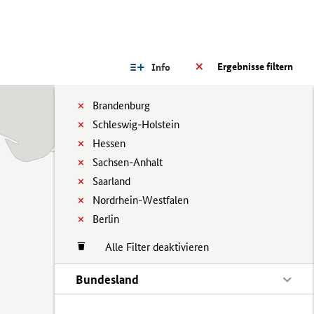
Ergebnisse filtern
Info
Brandenburg
Schleswig-Holstein
Hessen
Sachsen-Anhalt
Saarland
Nordrhein-Westfalen
Berlin
Alle Filter deaktivieren
Bundesland