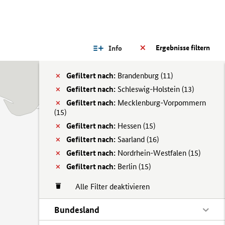
Ergebnisse filtern
Info
Gefiltert nach:
Brandenburg (
11)
Gefiltert nach:
Schleswig-Holstein (
13)
Gefiltert nach:
Mecklenburg-Vorpommern
(
15)
Gefiltert nach:
Hessen (
15)
Gefiltert nach:
Saarland (
16)
Gefiltert nach:
Nordrhein-Westfalen (
15)
Gefiltert nach:
Berlin (
15)
Alle Filter deaktivieren
Bundesland