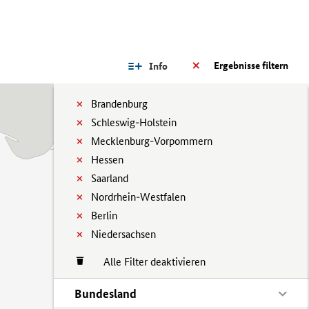
Ergebnisse filtern
Info
Brandenburg
Schleswig-Holstein
Mecklenburg-Vorpommern
Hessen
Saarland
Nordrhein-Westfalen
Berlin
Niedersachsen
Alle Filter deaktivieren
Bundesland