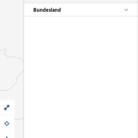
Bundesland