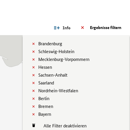
Ergebnisse filtern
Info
Brandenburg
Schleswig-Holstein
Mecklenburg-Vorpommern
Hessen
Sachsen-Anhalt
Saarland
Nordrhein-Westfalen
Berlin
Bremen
Bayern
Alle Filter deaktivieren