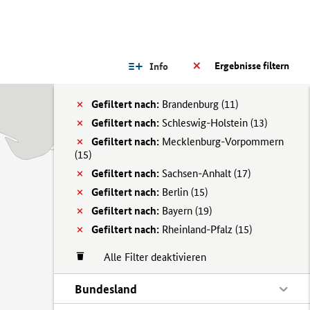
Ergebnisse filtern
Info
Gefiltert nach:
Brandenburg (
11)
Gefiltert nach:
Schleswig-Holstein (
13)
Gefiltert nach:
Mecklenburg-Vorpommern
(
15)
Gefiltert nach:
Sachsen-Anhalt (
17)
Gefiltert nach:
Berlin (
15)
Gefiltert nach:
Bayern (
19)
Gefiltert nach:
Rheinland-Pfalz (
15)
Alle Filter deaktivieren
Bundesland