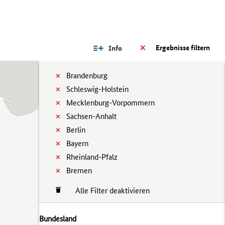
Ergebnisse filtern
Info
Brandenburg
Schleswig-Holstein
Mecklenburg-Vorpommern
Sachsen-Anhalt
Berlin
Bayern
Rheinland-Pfalz
Bremen
Alle Filter deaktivieren
Bundesland