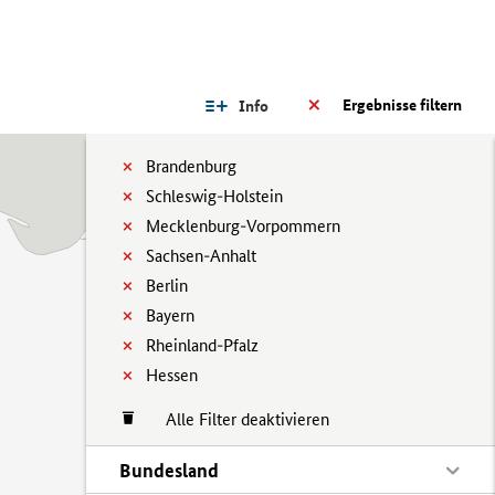
Ergebnisse filtern
Info
Brandenburg
Schleswig-Holstein
Mecklenburg-Vorpommern
Sachsen-Anhalt
Berlin
Bayern
Rheinland-Pfalz
Hessen
Alle Filter deaktivieren
Bundesland