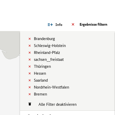
Ergebnisse filtern
Info
Brandenburg
Schleswig-Holstein
Rheinland-Pfalz
sachsen__freistaat
Thüringen
Hessen
Saarland
Nordrhein-Westfalen
Bremen
Alle Filter deaktivieren