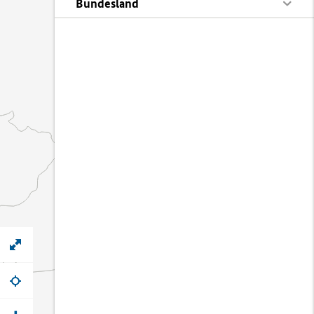
Bundesland