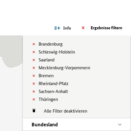
Ergebnisse filtern
Info
Brandenburg
Schleswig-Holstein
Saarland
Mecklenburg-Vorpommern
Bremen
Rheinland-Pfalz
Sachsen-Anhalt
Thüringen
Alle Filter deaktivieren
Bundesland