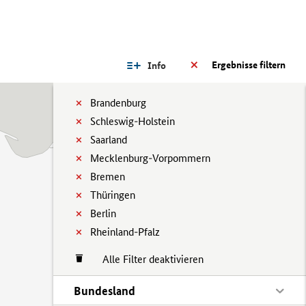
Ergebnisse filtern
Info
Brandenburg
Schleswig-Holstein
Saarland
Mecklenburg-Vorpommern
Bremen
Thüringen
Berlin
Rheinland-Pfalz
Alle Filter deaktivieren
Bundesland