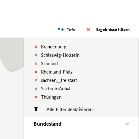
Ergebnisse filtern
Info
Brandenburg
Schleswig-Holstein
Saarland
Rheinland-Pfalz
sachsen__freistaat
Sachsen-Anhalt
Thüringen
Alle Filter deaktivieren
Bundesland