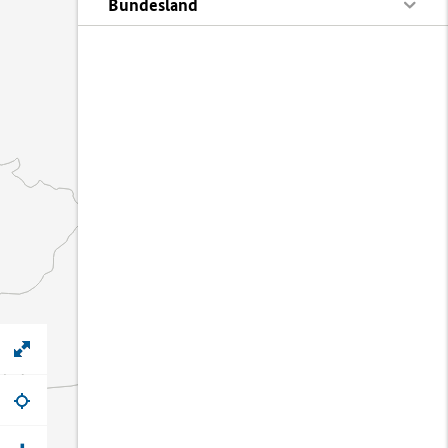
Bundesland