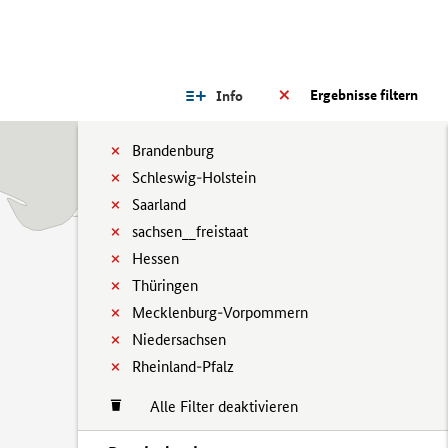
Ergebnisse filtern
Info
Brandenburg
Schleswig-Holstein
Saarland
sachsen__freistaat
Hessen
Thüringen
Mecklenburg-Vorpommern
Niedersachsen
Rheinland-Pfalz
Alle Filter deaktivieren