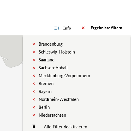
Ergebnisse filtern
Info
Brandenburg
Schleswig-Holstein
Saarland
Sachsen-Anhalt
Mecklenburg-Vorpommern
Bremen
Bayern
Nordrhein-Westfalen
Berlin
Niedersachsen
Alle Filter deaktivieren