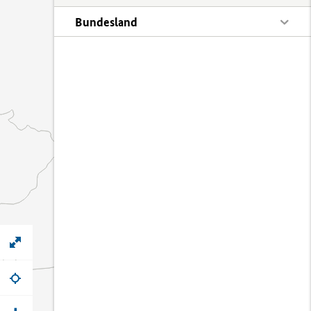
Bundesland