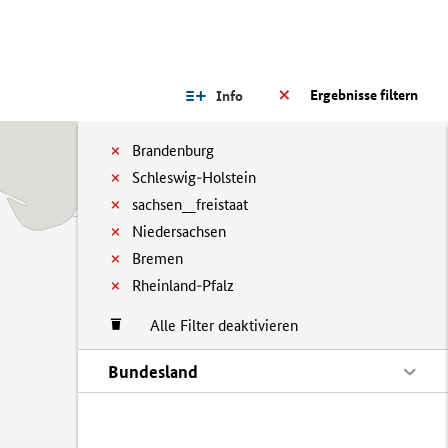
Ergebnisse filtern
Info
Brandenburg
Schleswig-Holstein
sachsen__freistaat
Niedersachsen
Bremen
Rheinland-Pfalz
Alle Filter deaktivieren
Bundesland