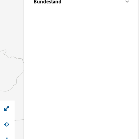
Bundesland