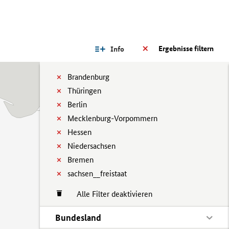
Ergebnisse filtern
Info
Brandenburg
Thüringen
Berlin
Mecklenburg-Vorpommern
Hessen
Niedersachsen
Bremen
sachsen__freistaat
Alle Filter deaktivieren
Bundesland