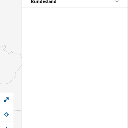
Bundesland