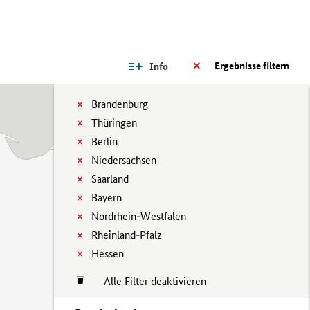
Ergebnisse filtern
Info
Brandenburg
Thüringen
Berlin
Niedersachsen
Saarland
Bayern
Nordrhein-Westfalen
Rheinland-Pfalz
Hessen
Alle Filter deaktivieren