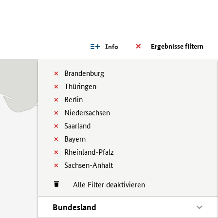
Ergebnisse filtern
Info
Brandenburg
Thüringen
Berlin
Niedersachsen
Saarland
Bayern
Rheinland-Pfalz
Sachsen-Anhalt
Alle Filter deaktivieren
Bundesland