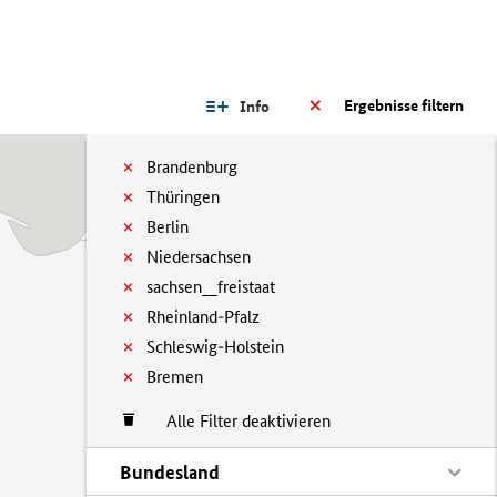
Ergebnisse filtern
Info
Brandenburg
Thüringen
Berlin
Niedersachsen
sachsen__freistaat
Rheinland-Pfalz
Schleswig-Holstein
Bremen
Alle Filter deaktivieren
Bundesland