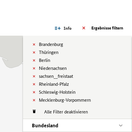
Ergebnisse filtern
Info
Brandenburg
Thüringen
Berlin
Niedersachsen
sachsen__freistaat
Rheinland-Pfalz
Schleswig-Holstein
Mecklenburg-Vorpommern
Alle Filter deaktivieren
Bundesland