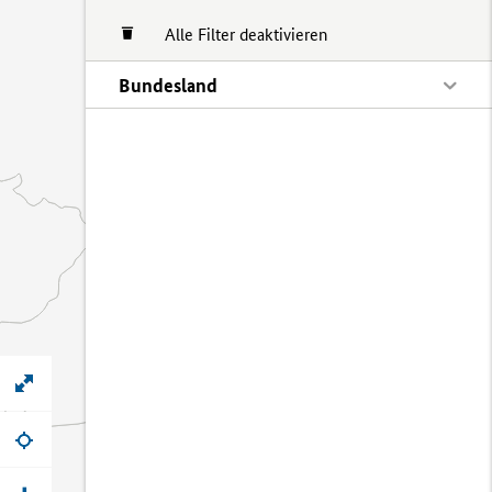
Alle Filter deaktivieren
Bundesland